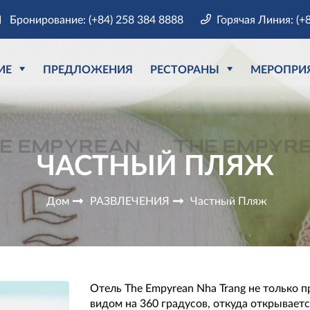
Бронирование: (+84) 258 384 8888
Горячая Линия: (+
ИЕ
ПРЕДЛОЖЕНИЯ
РЕСТОРАНЫ
МЕРОПРИ
ЧАСТНЫЙ ПЛЯЖ
Дом
РАЗВЛЕЧЕНИЯ
Частный Пляж
Отель The Empyrean Nha Trang не только 
видом на 360 градусов, откуда открываетс