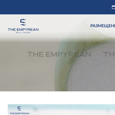
РАЗМЕЩЕН