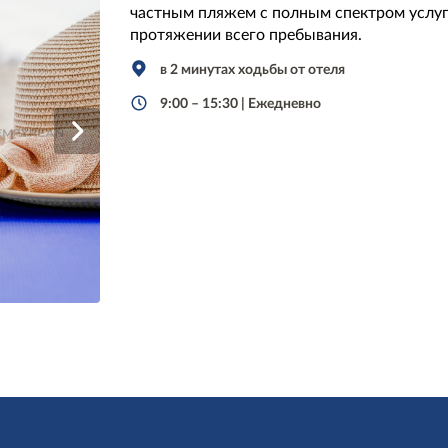
частным пляжем с полным спектром услуг 
протяжении всего пребывания.
в 2 минутах ходьбы от отеля
9:00 – 15:30 | Ежедневно