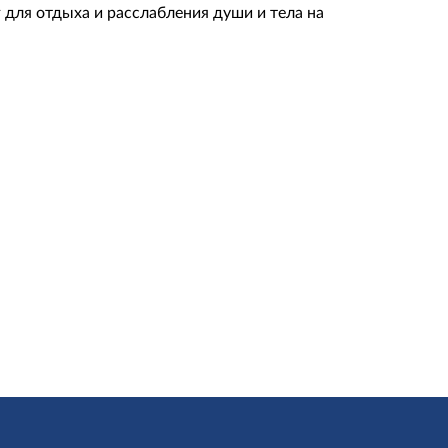
для отдыха и расслабления души и тела на