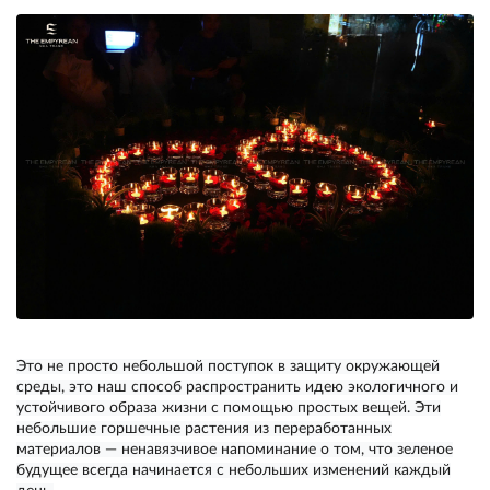
Это не просто небольшой поступок в защиту окружающей
среды, это наш способ распространить идею экологичного и
устойчивого образа жизни с помощью простых вещей. Эти
небольшие горшечные растения из переработанных
материалов — ненавязчивое напоминание о том, что зеленое
будущее всегда начинается с небольших изменений каждый